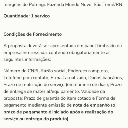
margens do Potengi. Fazenda Mundo Novo. São Tomé/RN.
Quantidade:
1 serviço
Condições de Fornecimento
A proposta deverá ser apresentada em papel timbrado da
empresa interessada, contendo obrigatoriamente as
seguintes informações:
Número do CNPJ, Razão social, Endereço completo,
Telefone para contato, E-mail atualizado, Dados bancários,
Prazo de realização do serviço (em número de dias), Prazo
de entrega de material/equipamento, Validade da
proposta; Prazo de garantia do item cotado e Forma de
pagamento mediante emissão de
nota de empenho (o
prazo de pagamento é iniciado após a realização do
serviço ou entrega do produto).