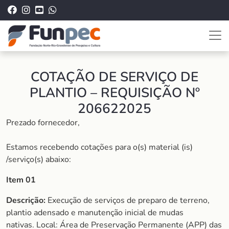
COTAÇÃO DE SERVIÇO DE
PLANTIO – REQUISIÇÃO Nº
206622025
Prezado fornecedor,
Estamos recebendo cotações para o(s) material (is)
/serviço(s) abaixo:
Item 01
Descrição:
Execução de serviços de preparo de terreno,
plantio adensado e manutenção inicial de mudas
nativas. Local: Área de Preservação Permanente (APP) das