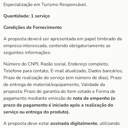
Especialização em Turismo Responsável.
Quantidade:
1 serviço
Condições de Fornecimento
A proposta deverá ser apresentada em papel timbrado da
empresa interessada, contendo obrigatoriamente as
seguintes informações:
Número do CNPJ, Razão social, Endereço completo,
Telefone para contato, E-mail atualizado, Dados bancários,
Prazo de realização do serviço (em número de dias), Prazo
de entrega de material/equipamento, Validade da
proposta; Prazo de garantia do item cotado e Forma de
pagamento mediante emissão de
nota de empenho (o
prazo de pagamento é iniciado após a realização do
serviço ou entrega do produto).
A proposta deve estar
assinada digitalmente
, utilizando