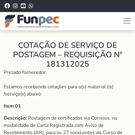
COTAÇÃO DE SERVIÇO DE
POSTAGEM – REQUISIÇÃO Nº
181312025
Prezado fornecedor,
Estamos recebendo cotações para o(s) material (is)
/serviço(s) abaixo:
Item 01
Descrição:
Postagem de certificados via Correios, na
modalidade de Carta Registrada com Aviso de
Recebimento (AR), para os 27 concluintes do Curso de