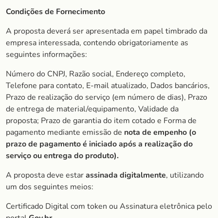
Condições de Fornecimento
A proposta deverá ser apresentada em papel timbrado da
empresa interessada, contendo obrigatoriamente as
seguintes informações:
Número do CNPJ, Razão social, Endereço completo,
Telefone para contato, E-mail atualizado, Dados bancários,
Prazo de realização do serviço (em número de dias), Prazo
de entrega de material/equipamento, Validade da
proposta; Prazo de garantia do item cotado e Forma de
pagamento mediante emissão de
nota de empenho (o
prazo de pagamento é iniciado após a realização do
serviço ou entrega do produto).
A proposta deve estar
assinada digitalmente
, utilizando
um dos seguintes meios:
Certificado Digital com token ou Assinatura eletrônica pelo