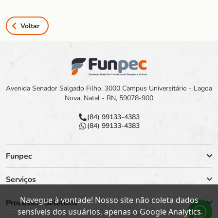
Voltar
Avenida Senador Salgado Filho, 3000 Campus Universitário - Lagoa
Nova, Natal - RN, 59078-900
(84) 99133-4383
(84) 99133-4383
Funpec
Serviços
Navegue à vontade! Nosso site não coleta dados
Processos Seletivos
sensíveis dos usuários, apenas o Google Analytics