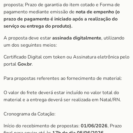
proposta; Prazo de garantia do item cotado e Forma de
pagamento mediante emissão de
nota de empenho (o
prazo de pagamento é iniciado após a realização do
serviço ou entrega do produto).
A proposta deve estar
assinada digitalmente
, utilizando
um dos seguintes meios:
Certificado Digital com token ou Assinatura eletrônica pelo
portal
Gov.br
.
Para propostas referentes ao fornecimento de material:
O valor do frete deverá estar incluído no valor total do
material e a entrega deverá ser realizada em Natal/RN.
Cronograma da Cotação:
Início do recebimento de propostas:
01/06/2026
, Prazo