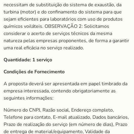
necessitam de substituição do sistema de exaustão, da
turbina (motor) e do confinamento do sistema para que
sejam eficientes para laboratórios com uso de produtos
químicos voiláteis. OBSERVAÇÃO 2: Solicitamos
considerar o acerto de serviços técnicos da mesma
natureza pelas empresas proponentes, de forma a garantir
uma real eficácia no serviço realizado.
Quantidade:
1 serviço
Condições de Fornecimento
A proposta deverá ser apresentada em papel timbrado da
empresa interessada, contendo obrigatoriamente as
seguintes informações:
Número do CNPJ, Razão social, Endereço completo,
Telefone para contato, E-mail atualizado, Dados bancários,
Prazo de realização do serviço (em número de dias), Prazo
de entrega de material/equipamento, Validade da