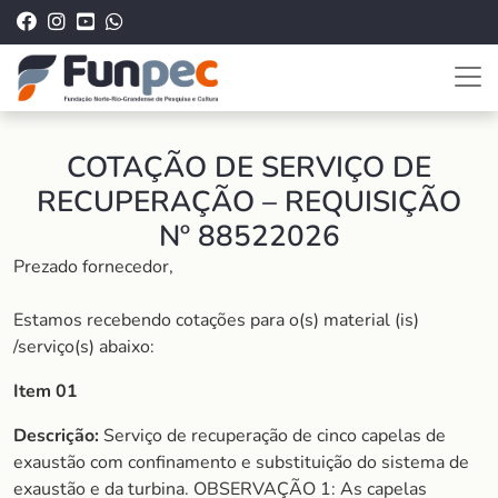
COTAÇÃO DE SERVIÇO DE
RECUPERAÇÃO – REQUISIÇÃO
Nº 88522026
Prezado fornecedor,
Estamos recebendo cotações para o(s) material (is)
/serviço(s) abaixo:
Item 01
Descrição:
Serviço de recuperação de cinco capelas de
exaustão com confinamento e substituição do sistema de
exaustão e da turbina. OBSERVAÇÃO 1: As capelas