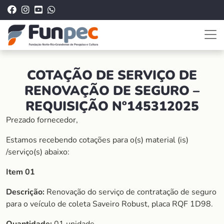
COTAÇÃO DE SERVIÇO DE
RENOVAÇÃO DE SEGURO –
REQUISIÇÃO Nº145312025
Prezado fornecedor,
Estamos recebendo cotações para o(s) material (is)
/serviço(s) abaixo:
Item 01
Descrição:
Renovação do serviço de contratação de seguro
para o veículo de coleta Saveiro Robust, placa RQF 1D98.