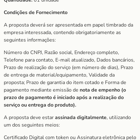
Quantidade:
01 unidade
Condições de Fornecimento
A proposta deverá ser apresentada em papel timbrado da
empresa interessada, contendo obrigatoriamente as
seguintes informações:
Número do CNPJ, Razão social, Endereço completo,
Telefone para contato, E-mail atualizado, Dados bancários,
Prazo de realização do serviço (em número de dias), Prazo
de entrega de material/equipamento, Validade da
proposta; Prazo de garantia do item cotado e Forma de
pagamento mediante emissão de
nota de empenho (o
prazo de
pagamento é iniciado após a realização do
serviço ou entrega do produto).
A proposta deve estar
assinada digitalmente
, utilizando
um dos seguintes meios:
Certificado Digital com token ou Assinatura eletrônica pelo