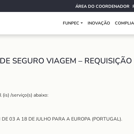
ÁREA DO COORDENADOR
FUNPEC
INOVAÇÃO
COMPLI
DE SEGURO VIAGEM – REQUISIÇÃO 
is) /serviço(s) abaixo:
DE 03 A 18 DE JULHO PARA A EUROPA (PORTUGAL).