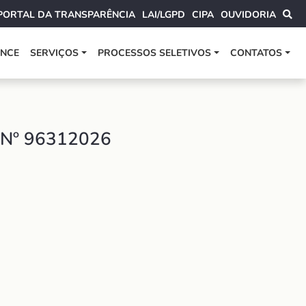
PORTAL DA TRANSPARÊNCIA
LAI/LGPD
CIPA
OUVIDORIA
ANCE
SERVIÇOS
PROCESSOS SELETIVOS
CONTATOS
Nº 96312026