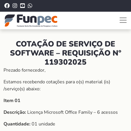
COTAÇÃO DE SERVIÇO DE
SOFTWARE – REQUISIÇÃO Nº
119302025
Prezado fornecedor,
Estamos recebendo cotações para o(s) material (is)
/serviço(s) abaixo:
Item 01
Descrição:
Licença Microsoft Office Family – 6 acessos
Quantidade:
01 unidade