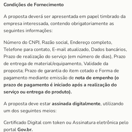
Condições de Fornecimento
A proposta deverá ser apresentada em papel timbrado da
empresa interessada, contendo obrigatoriamente as
seguintes informações:
Número do CNPJ, Razão social, Endereço completo,
Telefone para contato, E-mail atualizado, Dados bancários,
Prazo de realização do serviço (em número de dias), Prazo
de entrega de material/equipamento, Validade da
proposta; Prazo de garantia do item cotado e Forma de
pagamento mediante emissão de
nota de empenho (o
prazo de pagamento é iniciado após a realização do
serviço ou entrega do produto).
A proposta deve estar
assinada digitalmente
, utilizando
um dos seguintes meios:
Certificado Digital com token ou Assinatura eletrônica pelo
portal
Gov.br.