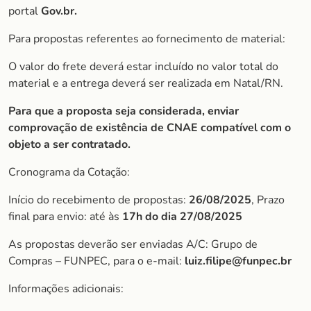
portal
Gov.br.
Para propostas referentes ao fornecimento de material:
O valor do frete deverá estar incluído no valor total do
material e a entrega deverá ser realizada em Natal/RN.
Para que a proposta seja considerada, enviar
comprovação de existência de CNAE compatível com o
objeto a ser contratado.
Cronograma da Cotação:
Início do recebimento de propostas:
26/08/2025
, Prazo
final para envio: até às
17h do dia 27/08/2025
As propostas deverão ser enviadas A/C: Grupo de
Compras – FUNPEC, para o e-mail:
luiz.filipe@funpec.br
Informações adicionais: