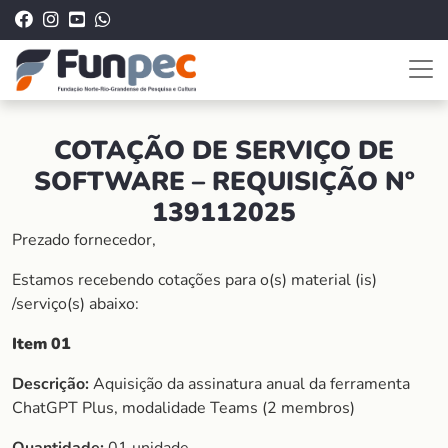
COTAÇÃO DE SERVIÇO DE
SOFTWARE – REQUISIÇÃO Nº
139112025
Prezado fornecedor,
Estamos recebendo cotações para o(s) material (is)
/serviço(s) abaixo:
Item
01
Descrição:
Aquisição da assinatura anual da ferramenta
ChatGPT Plus, modalidade Teams (2 membros)