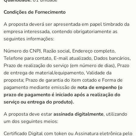
Quantidade:
01 unidade
Condições de Fornecimento
A proposta deverá ser apresentada em papel timbrado da
empresa interessada, contendo obrigatoriamente as
seguintes informações:
Número do CNPJ, Razão social, Endereço completo,
Telefone para contato, E-mail atualizado, Dados bancários,
Prazo de realização do serviço (em número de dias), Prazo
de entrega de material/equipamento, Validade da
proposta; Prazo de garantia do item cotado e Forma de
pagamento mediante emissão de
nota de empenho (o
prazo de pagamento é iniciado após a realização do
serviço ou entrega do produto).
A proposta deve estar
assinada digitalmente
, utilizando
um dos seguintes meios:
Certificado Digital com token ou Assinatura eletrônica pelo