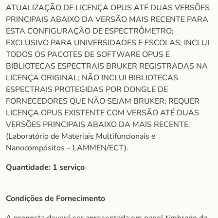
ATUALIZAÇÃO DE LICENÇA OPUS ATÉ DUAS VERSÕES
PRINCIPAIS ABAIXO DA VERSÃO MAIS RECENTE PARA
ESTA CONFIGURAÇÃO DE ESPECTRÔMETRO;
EXCLUSIVO PARA UNIVERSIDADES E ESCOLAS; INCLUI
TODOS OS PACOTES DE SOFTWARE OPUS E
BIBLIOTECAS ESPECTRAIS BRUKER REGISTRADAS NA
LICENÇA ORIGINAL; NÃO INCLUI BIBLIOTECAS
ESPECTRAIS PROTEGIDAS POR DONGLE DE
FORNECEDORES QUE NÃO SEJAM BRUKER; REQUER
LICENÇA OPUS EXISTENTE COM VERSÃO ATÉ DUAS
VERSÕES PRINCIPAIS ABAIXO DA MAIS RECENTE.
(Laboratório de Materiais Multifuncionais e
Nanocompósitos – LAMMEN/ECT).
Quantidade:
1 serviço
Condições de Fornecimento