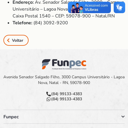
Endereço:
Av. Senador Salgado Filho, 3000 – Campus
Universitário – Lagoa Nova –
Caixa Postal 1540 – CEP: 59078-900 – Natal/RN
Telefone:
(84) 3092-9200
Voltar
Avenida Senador Salgado Filho, 3000 Campus Universitário - Lagoa
Nova, Natal - RN, 59078-900
(84) 99133-4383
(84) 99133-4383
Funpec