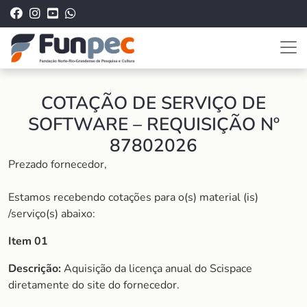
COTAÇÃO DE SERVIÇO DE
SOFTWARE – REQUISIÇÃO Nº
87802026
Prezado fornecedor,
Estamos recebendo cotações para o(s) material (is)
/serviço(s) abaixo:
Item 01
Descrição:
Aquisição da licença anual do Scispace
diretamente do site do fornecedor.