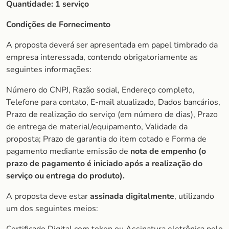
Quantidade:
1 serviço
Condições de Fornecimento
A proposta deverá ser apresentada em papel timbrado da
empresa interessada, contendo obrigatoriamente as
seguintes informações:
Número do CNPJ, Razão social, Endereço completo,
Telefone para contato, E-mail atualizado, Dados bancários,
Prazo de realização do serviço (em número de dias), Prazo
de entrega de material/equipamento, Validade da
proposta; Prazo de garantia do item cotado e Forma de
pagamento mediante emissão de
nota de empenho (o
prazo de pagamento é iniciado após a realização do
serviço ou entrega do produto).
A proposta deve estar
assinada digitalmente
, utilizando
um dos seguintes meios: