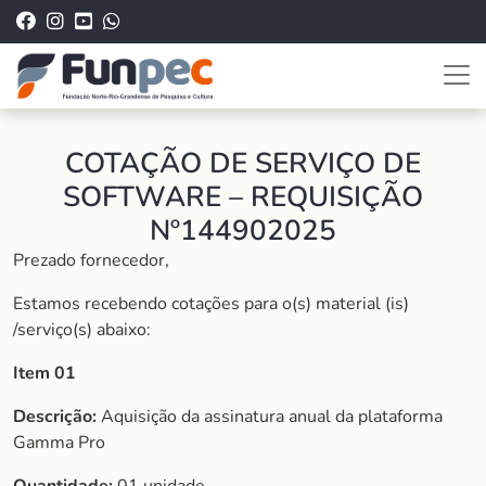
COTAÇÃO DE SERVIÇO DE
SOFTWARE – REQUISIÇÃO
Nº144902025
Prezado fornecedor,
Estamos recebendo cotações para o(s) material (is)
/serviço(s) abaixo:
Item 01
Descrição:
Aquisição da assinatura anual da plataforma
Gamma Pro