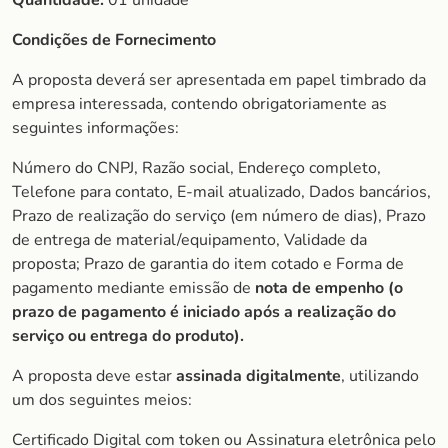
Quantidade:
01 unidade
Condições de Fornecimento
A proposta deverá ser apresentada em papel timbrado da
empresa interessada, contendo obrigatoriamente as
seguintes informações:
Número do CNPJ, Razão social, Endereço completo,
Telefone para contato, E-mail atualizado, Dados bancários,
Prazo de realização do serviço (em número de dias), Prazo
de entrega de material/equipamento, Validade da
proposta; Prazo de garantia do item cotado e Forma de
pagamento mediante emissão de
nota de empenho (o
prazo de
pagamento é iniciado após a realização do
serviço ou entrega do produto).
A proposta deve estar
assinada digitalmente
, utilizando
um dos seguintes meios:
Certificado Digital com token ou Assinatura eletrônica pelo