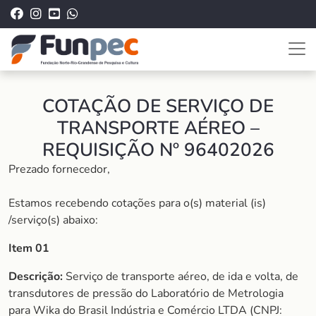
COTAÇÃO DE SERVIÇO DE
TRANSPORTE AÉREO –
REQUISIÇÃO Nº 96402026
Prezado fornecedor,
Estamos recebendo cotações para o(s) material (is)
/serviço(s) abaixo:
Item 01
Descrição:
Serviço de transporte aéreo, de ida e volta, de
transdutores de pressão do Laboratório de Metrologia
para Wika do Brasil Indústria e Comércio LTDA (CNPJ: