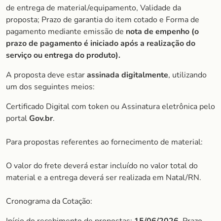
de entrega de material/equipamento, Validade da
proposta; Prazo de garantia do item cotado e Forma de
pagamento mediante emissão de
nota de empenho (o
prazo de pagamento é iniciado após a realização do
serviço ou entrega do produto).
A proposta deve estar
assinada digitalmente
, utilizando
um dos seguintes meios:
Certificado Digital com token ou Assinatura eletrônica pelo
portal
Gov.br
.
Para propostas referentes ao fornecimento de material:
O valor do frete deverá estar incluído no valor total do
material e a entrega deverá ser realizada em Natal/RN.
Cronograma da Cotação: