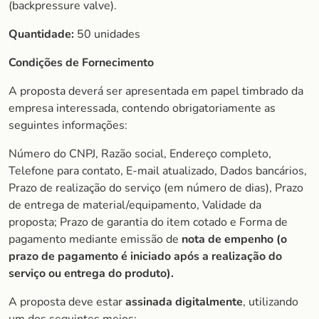
(backpressure valve).
Quantidade:
50 unidades
Condições de Fornecimento
A proposta deverá ser apresentada em papel timbrado da
empresa interessada, contendo obrigatoriamente as
seguintes informações:
Número do CNPJ, Razão social, Endereço completo,
Telefone para contato, E-mail atualizado, Dados bancários,
Prazo de realização do serviço (em número de dias), Prazo
de entrega de material/equipamento, Validade da
proposta; Prazo de garantia do item cotado e Forma de
pagamento mediante emissão de
nota de empenho (o
prazo de
pagamento é iniciado após a realização do
serviço ou entrega do produto).
A proposta deve estar
assinada digitalmente
, utilizando