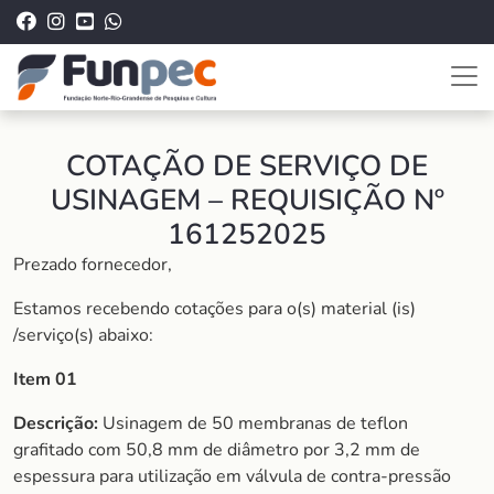
COTAÇÃO DE SERVIÇO DE
USINAGEM – REQUISIÇÃO Nº
161252025
Prezado fornecedor,
Estamos recebendo cotações para o(s) material (is)
/serviço(s) abaixo:
Item 01
Descrição:
Usinagem de 50 membranas de teflon
grafitado com 50,8 mm de diâmetro por 3,2 mm de
espessura para utilização em válvula de contra-pressão