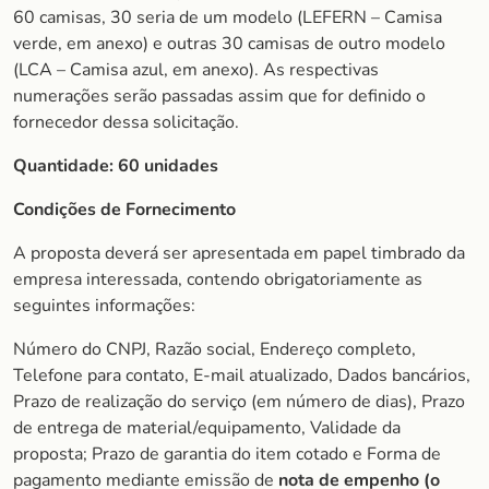
60 camisas, 30 seria de um modelo (LEFERN – Camisa
verde, em anexo) e outras 30 camisas de outro modelo
(LCA – Camisa azul, em anexo). As respectivas
numerações serão passadas assim que for definido o
fornecedor dessa solicitação.
Quantidade:
60 unidades
Condições de Fornecimento
A proposta deverá ser apresentada em papel timbrado da
empresa interessada, contendo obrigatoriamente as
seguintes informações:
Número do CNPJ, Razão social, Endereço completo,
Telefone para contato, E-mail atualizado, Dados bancários,
Prazo de realização do serviço (em número de dias), Prazo
de entrega de material/equipamento, Validade da
proposta; Prazo de garantia do item cotado e Forma de
pagamento mediante emissão de
nota de empenho (o