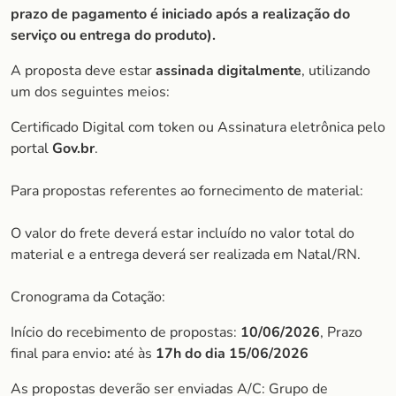
prazo de pagamento é iniciado após a realização do
serviço ou entrega do produto).
A proposta deve estar
assinada digitalmente
, utilizando
um dos seguintes meios:
Certificado Digital com token ou Assinatura eletrônica pelo
portal
Gov.br
.
Para propostas referentes ao fornecimento de material:
O valor do frete deverá estar incluído no valor total do
material e a entrega deverá ser realizada em Natal/RN.
Cronograma da Cotação:
Início do recebimento de propostas:
10/06/2026
, Prazo
final para envio
:
até às
17h do dia 15/06/2026
As propostas deverão ser enviadas A/C: Grupo de