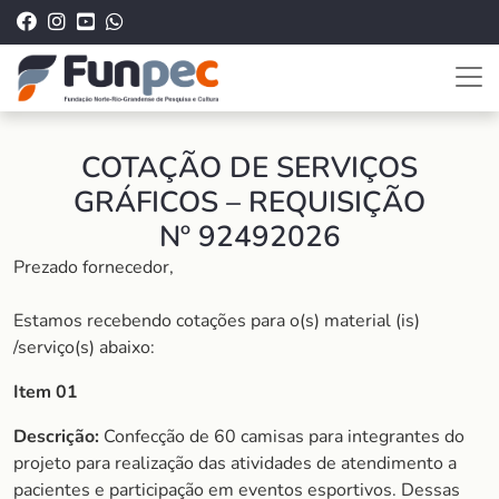
COTAÇÃO DE SERVIÇOS
GRÁFICOS – REQUISIÇÃO
Nº 92492026
Prezado fornecedor,
Estamos recebendo cotações para o(s) material (is)
/serviço(s) abaixo:
Item 01
Descrição:
Confecção de 60 camisas para integrantes do
projeto para realização das atividades de atendimento a
pacientes e participação em eventos esportivos. Dessas