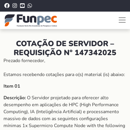
COTAÇÃO DE SERVIDOR
–
REQUISIÇÃO Nº 147342025
Prezado fornecedor,
Estamos recebendo cotações para o(s) material (is) abaixo:
Item 01
Descrição:
O Servidor projetado para oferecer alto
desempenho em aplicações de HPC (High Performance
Computing), IA (Inteligência Artificial) e processamento
massivo de dados com as seguintes configurações
mínimas 1x Supermicro Compute Node with the following