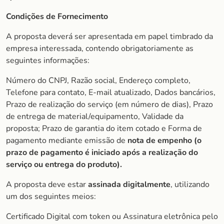
Condições de Fornecimento
A proposta deverá ser apresentada em papel timbrado da
empresa interessada, contendo obrigatoriamente as
seguintes informações:
Número do CNPJ, Razão social, Endereço completo,
Telefone para contato, E-mail atualizado, Dados bancários,
Prazo de realização do serviço (em número de dias), Prazo
de entrega de material/equipamento, Validade da
proposta; Prazo de garantia do item cotado e Forma de
pagamento mediante emissão de
nota de empenho (o
prazo de pagamento é iniciado após a realização do
serviço ou entrega do produto).
A proposta deve estar
assinada digitalmente
, utilizando
um dos seguintes meios:
Certificado Digital com token ou Assinatura eletrônica pelo