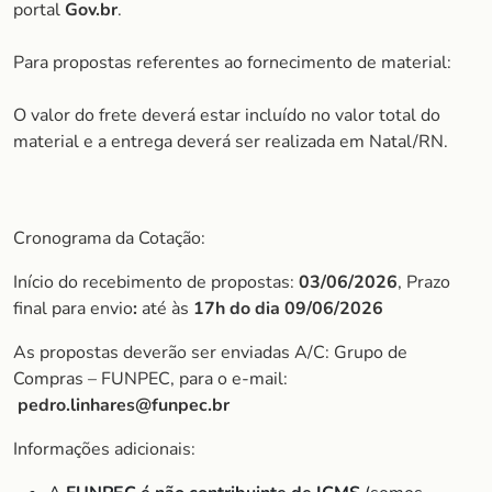
portal
Gov.br
.
Para propostas referentes ao fornecimento de material:
O valor do frete deverá estar incluído no valor total do
material e a entrega deverá ser realizada em Natal/RN.
Cronograma da Cotação:
Início do recebimento de propostas:
03/06/2026
, Prazo
final para envio
:
até às
17h do dia 09/06/2026
As propostas deverão ser enviadas A/C: Grupo de
Compras – FUNPEC, para o e-mail:
pedro.linhares@funpec.br
Informações adicionais: