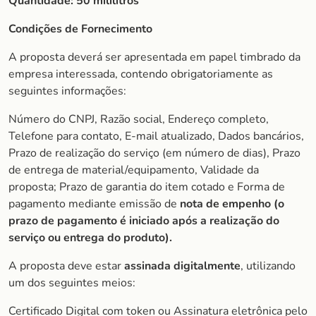
Quantidade:
50 mililitros
Condições de Fornecimento
A proposta deverá ser apresentada em papel timbrado da
empresa interessada, contendo obrigatoriamente as
seguintes informações:
Número do CNPJ, Razão social, Endereço completo,
Telefone para contato, E-mail atualizado, Dados bancários,
Prazo de realização do serviço (em número de dias), Prazo
de entrega de material/equipamento, Validade da
proposta; Prazo de garantia do item cotado e Forma de
pagamento mediante emissão de
nota de empenho (o
prazo de pagamento é iniciado após a realização do
serviço ou entrega do produto).
A proposta deve estar
assinada digitalmente
, utilizando
um dos seguintes meios:
Certificado Digital com token ou Assinatura eletrônica pelo