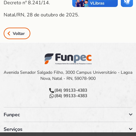
Decreto nº 8.241/14.
Natal/RN, 28 de outubro de 2025.
Voltar
Avenida Senador Salgado Filho, 3000 Campus Universitário - Lagoa
Nova, Natal - RN, 59078-900
(84) 99133-4383
(84) 99133-4383
Funpec
Serviços