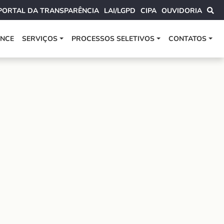
PORTAL DA TRANSPARÊNCIA
LAI/LGPD
CIPA
OUVIDORIA
ANCE
SERVIÇOS
PROCESSOS SELETIVOS
CONTATOS