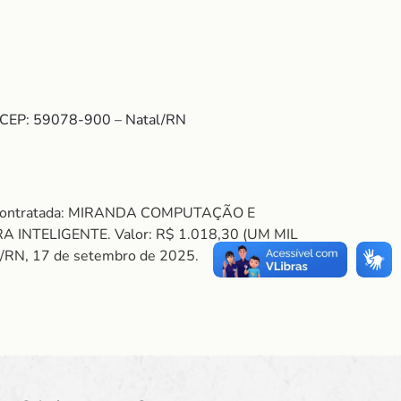
 – CEP: 59078-900 – Natal/RN
C. Contratada: MIRANDA COMPUTAÇÃO E
 INTELIGENTE. Valor: R$ 1.018,30 (UM MIL
l/RN, 17 de setembro de 2025.