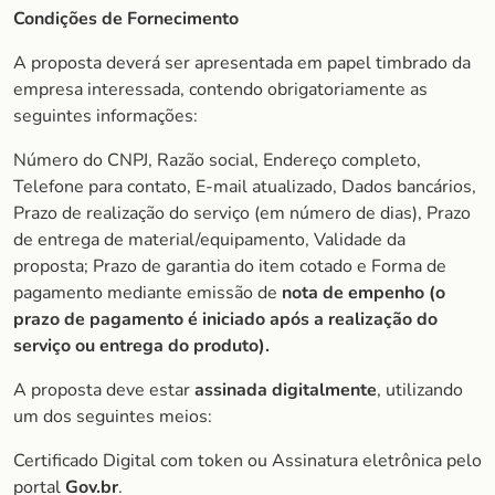
Condições de Fornecimento
A proposta deverá ser apresentada em papel timbrado da
empresa interessada, contendo obrigatoriamente as
seguintes informações:
Número do CNPJ, Razão social, Endereço completo,
Telefone para contato, E-mail atualizado, Dados bancários,
Prazo de realização do serviço (em número de dias), Prazo
de entrega de material/equipamento, Validade da
proposta; Prazo de garantia do item cotado e Forma de
pagamento mediante emissão de
nota de empenho (o
prazo de pagamento é iniciado após a realização do
serviço ou entrega do produto).
A proposta deve estar
assinada digitalmente
, utilizando
um dos seguintes meios:
Certificado Digital com token ou Assinatura eletrônica pelo
portal
Gov.br
.