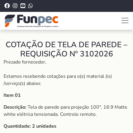
COTAÇÃO DE TELA DE PAREDE –
REQUISIÇÃO Nº 3102026
Prezado fornecedor,
Estamos recebendo cotações para o(s) material (is)
/serviço(s) abaixo:
Item 01
Descrição:
Tela de parede para projeção 100″, 16:9 Matte
white elétrica tensionada. Controle remoto.
Quantidade:
2 unidades