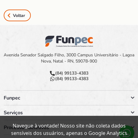
Voltar
Avenida Senador Salgado Filho, 3000 Campus Universitário - Lagoa
Nova, Natal - RN, 59078-900
(84) 99133-4383
(84) 99133-4383
Funpec
Serviços
Navegue à vontade! Nosso site não coleta dados
Processos Seletivos
sensíveis dos usuários, apenas o Google Analytics