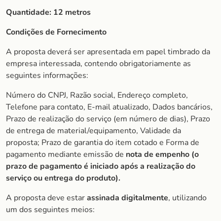
Quantidade:
12 metros
Condições de Fornecimento
A proposta deverá ser apresentada em papel timbrado da
empresa interessada, contendo obrigatoriamente as
seguintes informações:
Número do CNPJ, Razão social, Endereço completo,
Telefone para contato, E-mail atualizado, Dados bancários,
Prazo de realização do serviço (em número de dias), Prazo
de entrega de material/equipamento, Validade da
proposta; Prazo de garantia do item cotado e Forma de
pagamento mediante emissão de
nota de empenho (o
prazo de pagamento é iniciado após a realização do
serviço ou entrega do produto).
A proposta deve estar
assinada digitalmente
, utilizando
um dos seguintes meios: