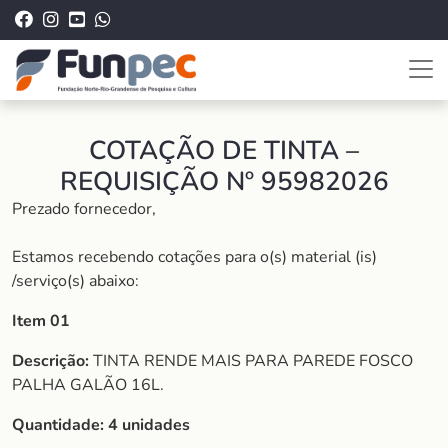
COTAÇÃO DE TINTA –
REQUISIÇÃO Nº 95982026
Prezado fornecedor,
Estamos recebendo cotações para o(s) material (is)
/serviço(s) abaixo:
Item 01
Descrição:
TINTA RENDE MAIS PARA PAREDE FOSCO
PALHA GALÃO 16L.
Quantidade:
4 unidades