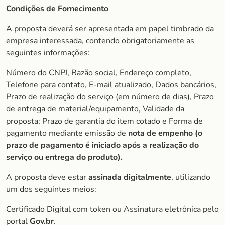
Condições de Fornecimento
A proposta deverá ser apresentada em papel timbrado da
empresa interessada, contendo obrigatoriamente as
seguintes informações:
Número do CNPJ, Razão social, Endereço completo,
Telefone para contato, E-mail atualizado, Dados bancários,
Prazo de realização do serviço (em número de dias), Prazo
de entrega de material/equipamento, Validade da
proposta; Prazo de garantia do item cotado e Forma de
pagamento mediante emissão de
nota de empenho (o
prazo de pagamento é iniciado após a realização do
serviço ou entrega do produto).
A proposta deve estar
assinada digitalmente
, utilizando
um dos seguintes meios:
Certificado Digital com token ou Assinatura eletrônica pelo
portal
Gov.br
.