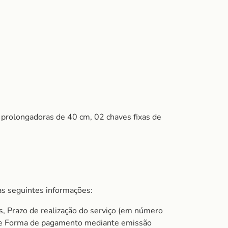
prolongadoras de 40 cm, 02 chaves fixas de
s seguintes informações:
s, Prazo de realização do serviço (em número
do e Forma de pagamento mediante emissão