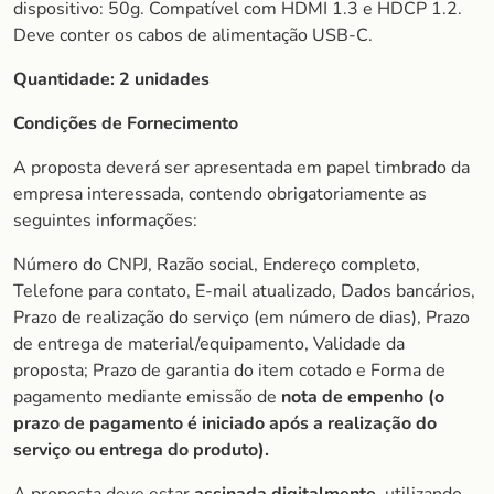
dispositivo: 50g. Compatível com HDMI 1.3 e HDCP 1.2.
Deve conter os cabos de alimentação USB-C.
Quantidade:
2 unidades
Condições de Fornecimento
A proposta deverá ser apresentada em papel timbrado da
empresa interessada, contendo obrigatoriamente as
seguintes informações:
Número do CNPJ, Razão social, Endereço completo,
Telefone para contato, E-mail atualizado, Dados bancários,
Prazo de realização do serviço (em número de dias), Prazo
de entrega de material/equipamento, Validade da
proposta; Prazo de garantia do item cotado e Forma de
pagamento mediante emissão de
nota de empenho (o
prazo de pagamento é iniciado após a realização do
serviço ou entrega do produto).