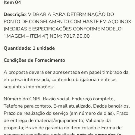
Item 04
Descrição
: VIDRARIA PARA DETERMINAÇÃO DO
PONTO DE CONGELAMENTO COM HASTE EM AÇO INOX
(MEDIDAS E ESPECIFICAÇÕES CONFORME MODELO:
“IMAGEM – ITEM 4”) NCM: 7017.90.00
Quantidade:
1 unidade
Condições de Fornecimento
A proposta deverá ser apresentada em papel timbrado da
empresa interessada, contendo obrigatoriamente as
seguintes informações:
Número do CNPJ, Razão social, Endereço completo,
Telefone para contato, E-mail atualizado, Dados bancários,
Prazo de realização do serviço (em número de dias), Prazo
de entrega de material/equipamento, Validade da
proposta; Prazo de garantia do item cotado e Forma de