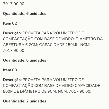
7017.90.00
Quantidade:
6 unidades
Item 02
Descrição:
PROVETA PARA VOLÚMETRO DE
COMPACTAÇÃO COM BASE DE VIDRO; DIÂMETRO DA
ABERTURA 6,2CM; CAPACIDADE 250ML. NCM:
7017.90.00
Quantidade:
6 unidades
Item 03
Descrição:
PROVETA PARA VOLÚMETRO DE
COMPACTAÇÃO COM BASE DE VIDRO CAPACIDADE
500ML E DIÂMETRO DE 9CM. NCM: 7017.90.00.
Quantidade:
2 unidades