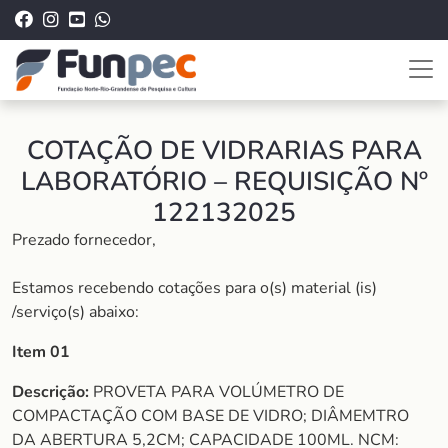
COTAÇÃO DE VIDRARIAS PARA
LABORATÓRIO – REQUISIÇÃO Nº
122132025
Prezado fornecedor,
Estamos recebendo cotações para o(s) material (is)
/serviço(s) abaixo:
Item 01
Descrição:
PROVETA PARA VOLÚMETRO DE
COMPACTAÇÃO COM BASE DE VIDRO; DIÂMEMTRO
DA ABERTURA 5,2CM; CAPACIDADE 100ML. NCM: