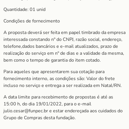
Quantidade: 01 unid
Condições de fornecimento
A proposta deverá ser feita em papel timbrado da empresa
interessada constando nº do CNPJ, razão social, endereço,
telefone,dados bancários e e-mail atualizados, prazo de
realização do serviço em nº de dias e a validade da mesma,
bem como o tempo de garantia do item cotado.
Para aqueles que apresentarem sua cotação para
fornecimento interno, as condições são: Valor do frete
incluso no serviço e entrega a ser realizada em Natal/RN.
A data limite para recebimento de propostas é até as
15:00 h, do dia 19/01/2022, para o e-mail
julio.cesar@funpec.br e estar endereçada aos cuidados do
Grupo de Compras desta fundação.