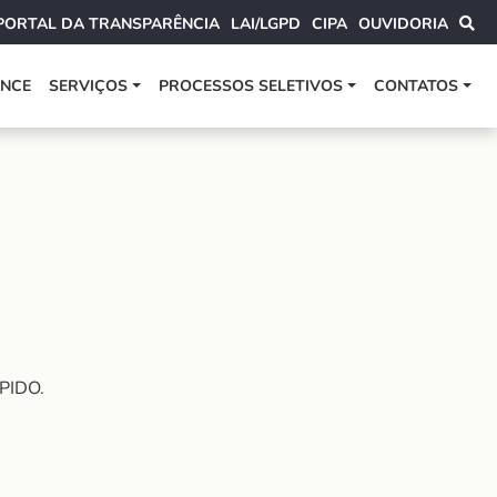
PORTAL DA TRANSPARÊNCIA
LAI/LGPD
CIPA
OUVIDORIA
ANCE
SERVIÇOS
PROCESSOS SELETIVOS
CONTATOS
PIDO.