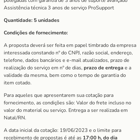
polegadas com garantia de 3 anos de suporte avançado
Assistência técnica 3 anos de serviço ProSupport
Quantidade: 5 unidades
Condições de fornecimento:
A proposta deverá ser feita em papel timbrado da empresa
interessada constando nº do CNPJ, razão social, endereço,
telefone, dados bancários e e-mail atualizados, prazo de
realização do serviço em nº de dias,
prazo de entrega
e a
validade da mesma, bem como o tempo de garantia do
item cotado.
Para aqueles que apresentarem sua cotação para
fornecimento, as condições são: Valor do frete incluso no
valor do material ou serviço. Entrega a ser realizada em
Natal/RN.
A data inicial da cotação: 19/06/2023 e o limite para
recebimento de propostas é até as
17:00 h, do dia