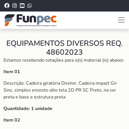
EQUIPAMENTOS DIVERSOS REQ.
48602023
Estamos recebendo cotações para o(s) material (is) abaixo:
Item 01
Descrição: Cadeira giratória Diretor, Cadeira impact Gir
Sinc, simples encosto alto tela 2D PR SC Preto, na cor
preta e base e estrutura preta
Quantidade: 1 unidade
Item 02