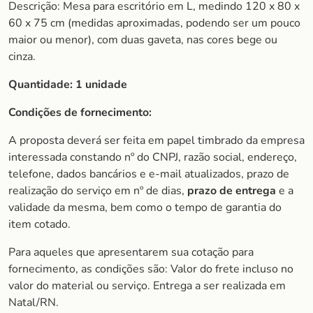
Descrição: Mesa para escritório em L, medindo 120 x 80 x
60 x 75 cm (medidas aproximadas, podendo ser um pouco
maior ou menor), com duas gaveta, nas cores bege ou
cinza.
Quantidade: 1 unidade
Condições de fornecimento:
A proposta deverá ser feita em papel timbrado da empresa
interessada constando nº do CNPJ, razão social, endereço,
telefone, dados bancários e e-mail atualizados, prazo de
realização do serviço em nº de dias,
prazo de entrega
e a
validade da mesma, bem como o tempo de garantia do
item cotado.
Para aqueles que apresentarem sua cotação para
fornecimento, as condições são: Valor do frete incluso no
valor do material ou serviço. Entrega a ser realizada em
Natal/RN.