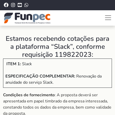
Estamos recebendo cotações para
a plataforma “Slack”, conforme
requisição 119822023:
ITEM 1:
Slack
ESPECIFICAÇÃO COMPLEMENTAR:
Renovação da
anuidade do serviço Slack.
Condições de fornecimento
: A proposta deverá ser
apresentada em papel timbrado da empresa interessada,
constando todos os dados da empresa, bem como validade
da proposta.