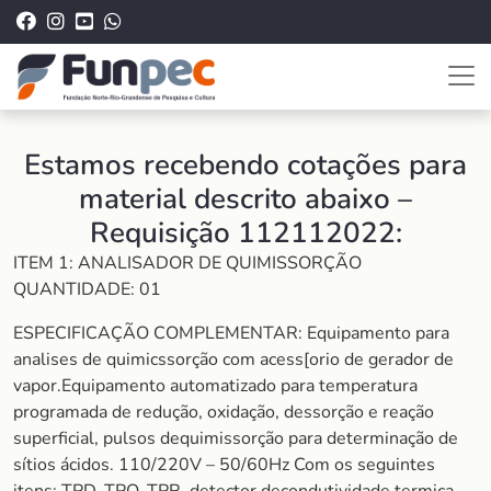
Estamos recebendo cotações para
material descrito abaixo –
Requisição 112112022:
ITEM 1: ANALISADOR DE QUIMISSORÇÃO
QUANTIDADE: 01
ESPECIFICAÇÃO COMPLEMENTAR: Equipamento para
analises de quimicssorção com acess[orio de gerador de
vapor.Equipamento automatizado para temperatura
programada de redução, oxidação, dessorção e reação
superficial, pulsos dequimissorção para determinação de
sítios ácidos. 110/220V – 50/60Hz Com os seguintes