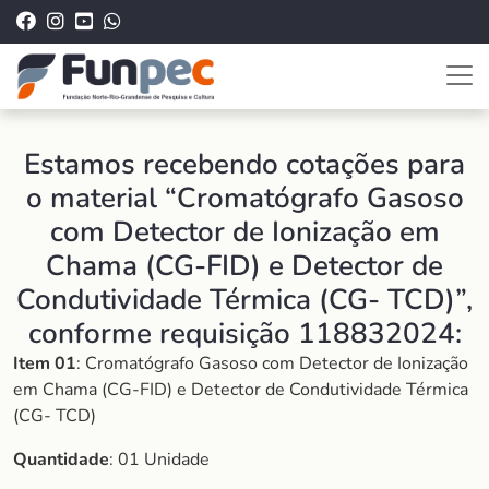
Estamos recebendo cotações para
o material “Cromatógrafo Gasoso
com Detector de Ionização em
Chama (CG-FID) e Detector de
Condutividade Térmica (CG- TCD)”,
conforme requisição 118832024:
Item 01
: Cromatógrafo Gasoso com Detector de Ionização
em Chama (CG-FID) e Detector de Condutividade Térmica
(CG- TCD)
Quantidade
: 01 Unidade