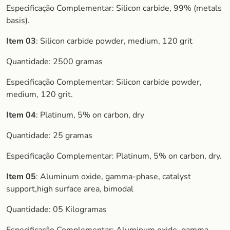
Especificação Complementar: Silicon carbide, 99% (metals
basis).
Item 03
: Silicon carbide powder, medium, 120 grit
Quantidade: 2500 gramas
Especificação Complementar: Silicon carbide powder,
medium, 120 grit.
Item 04
: Platinum, 5% on carbon, dry
Quantidade: 25 gramas
Especificação Complementar: Platinum, 5% on carbon, dry.
Item 05
: Aluminum oxide, gamma-phase, catalyst
support,high surface area, bimodal
Quantidade: 05 Kilogramas