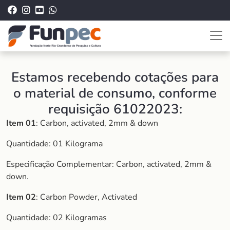
Estamos recebendo cotações para
o material de consumo, conforme
requisição 61022023:
Item 01
: Carbon, activated, 2mm & down
Quantidade: 01 Kilograma
Especificação Complementar: Carbon, activated, 2mm &
down.
Item 02
: Carbon Powder, Activated
Quantidade: 02 Kilogramas