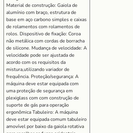
Material de construção: Gaiola de
alumínio com braço, estrutura de
base em aço carbono simples e caixas
de rolamentos com rolamentos de
rolos. Dispositivo de fixação: Coroa
não metálica com cordas de borracha
de silicone. Mudança de velocidade: A
velocidade pode ser ajustada de
acordo com os requisitos da
mistura,utilizando variador de
frequência. Proteção/segurança: A
máquina deve estar equipada com
uma proteção de segurança em
plexiglass com com construção de
suporte de gás para operação
ergonômica Tabuleiro: A máquina
deve estar equipada comum tabuleiro
amovível por baixo da gaiola rotativa