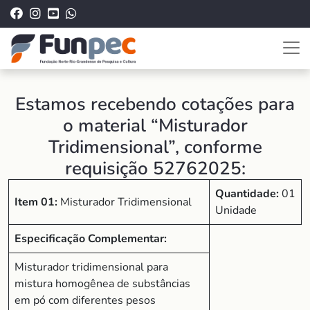
Estamos recebendo cotações para
o material “Misturador
Tridimensional”, conforme
requisição 52762025:
Quantidade:
01
Item 01:
Misturador Tridimensional
Unidade
Especificação Complementar:
Misturador tridimensional para
mistura homogênea de substâncias
em pó com diferentes pesos