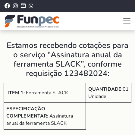
Estamos recebendo cotações para
o serviço “Assinatura anual da
ferramenta SLACK”, conforme
requisição 123482024:
QUANTIDADE:
01
ITEM 1:
Ferramenta SLACK
Unidade
ESPECIFICAÇÃO
COMPLEMENTAR
: Assinatura
anual da ferramenta SLACK