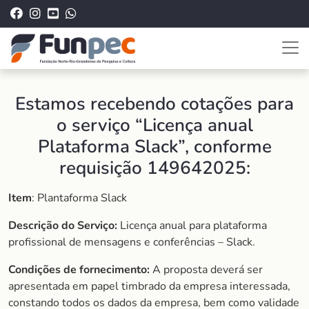
Estamos recebendo cotações para
o serviço “Licença anual
Plataforma Slack”, conforme
requisição 149642025:
Item
: Plantaforma Slack
Descrição do Serviço:
Licença anual para plataforma
profissional de mensagens e conferências – Slack.
Condições de fornecimento:
A proposta deverá ser
apresentada em papel timbrado da empresa interessada,
constando todos os dados da empresa, bem como validade