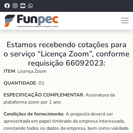
Estamos recebendo cotações para
o serviço “Licença Zoom”, conforme
requisição 66092023:
ITEM
: Licença Zoom
QUANTIDADE
: 01
ESPECIFICAÇÃO COMPLEMENTAR
: Assinatura da
plataforma zoom por 1 ano
Condições de fornecimento
: A proposta deverá ser
apresentada em papel timbrado da empresa interessada,
constando todos os dados da empresa, bem como validade