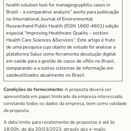
health solution tool for managingsyphilis cases in
Brazil – a comparative analysis” aceito para publicação
no International Journal of Environmental
Researchand Public Health (ISSN 1660-4601) edição
especial “Improving Healthcare Quality – section:
Health Care Sciences &Services”. Este artigo é fruto
de uma pesquisa cujo objeto de estudo foi analisar a
plataforma Salus como ferramenta desolução digital
em saúde para a gestão de casos de sífilis no Brasil,
comparando-a a outros sistemas de informação em
saúdeutilizados atualmente no Brasil.
Condições de fornecimento:
A proposta deverá ser
apresentada em papel timbrado da empresa interessada,
constando todos os dados da empresa, bem como validade
da proposta.
A data limite para recebimento de propostas é até às
18:00h, do dia 20/03/2023, através dos e-mails: