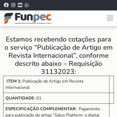
Estamos recebendo cotações para
o serviço “Publicação de Artigo em
Revista Internacional”, conforme
descrito abaixo – Requisição
31132023:
ITEM 1:
Publicação de Artigo em Revista
Internacional
QUANTIDADE:
01
ESPECIFICAÇÃO COMPLEMENTAR:
Pagamento
para publicação do artigo “Salus Platform: a digital