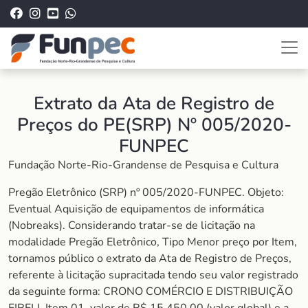
Extrato da Ata de Registro de
Preços do PE(SRP) Nº 005/2020-
FUNPEC
Fundação Norte-Rio-Grandense de Pesquisa e Cultura
Pregão Eletrônico
(SRP) nº 005/2020-FUNPEC. Objeto:
Eventual Aquisição de equipamentos de informática
(Nobreaks). Considerando tratar-se de licitação na
modalidade Pregão Eletrônico, Tipo Menor preço por Item,
tornamos público o extrato da Ata de Registro de Preços,
referente à licitação supracitada tendo seu valor registrado
da seguinte forma: CRONO COMÉRCIO E DISTRIBUIÇÃO