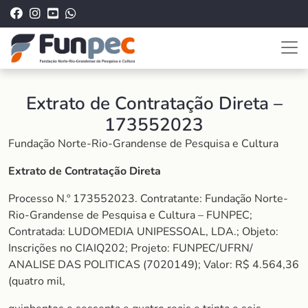
Extrato de Contratação Direta –
173552023
Fundação Norte-Rio-Grandense de Pesquisa e Cultura
Extrato de Contratação Direta
Processo N.º 173552023. Contratante: Fundação Norte-
Rio-Grandense de Pesquisa e Cultura – FUNPEC;
Contratada: LUDOMEDIA UNIPESSOAL, LDA.; Objeto:
Inscrições no CIAIQ202; Projeto: FUNPEC/UFRN/
ANALISE DAS POLITICAS (7020149); Valor: R$ 4.564,36
(quatro mil,