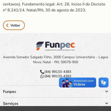
centavos). Fundamento legal: Art. 26, Inciso II do Decreto
nº 8.241/14. Natal/RN, 30 de agosto de 2023.
Voltar
Avenida Senador Salgado Filho, 3000 Campus Universitário - Lagoa
Nova, Natal - RN, 59078-900
(84) 99133-4383
(84) 99133-4383
Funpec
Serviços