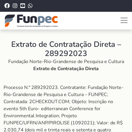
Extrato de Contratação Direta –
289292023
Fundação Norte-Rio-Grandense de Pesquisa e Cultura
Extrato de Contratação Direta
Processo N.º 289292023. Contratante: Fundação Norte-
Rio-Grandense de Pesquisa e Cultura – FUNPEC;
Contratada: 2CHECKOUT.COM; Objeto: Inscrição no
evento 5th Euro- editerranean Conference for
Environmental Integration; Projeto
FUNPEC/UFRN/ANP/PIROLISE (1092021); Valor: de R$
2.030,74 (dois mil e trinta reais e setenta e quatro