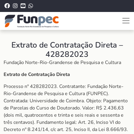
Extrato de Contratação Direta –
428282023
Fundação Norte-Rio-Grandense de Pesquisa e Cultura
Extrato de Contratação Direta
Processo nº 428282023. Contratante: Fundação Norte-
Rio-Grandense de Pesquisa e Cultura (FUNPEC).
Contratada: Universidade de Coimbra. Objeto: Pagamento
de Parcelas do Curso de Doutorado. Valor: R$ 2.436,63
(dois mil, quatrocentos e trinta e seis reais e sessenta e
três centavos). Fundamento legal: Art. 26, Inciso VI do
Decreto nº 8.241/14, c/c art. 25, Inciso II, da Lei 8.666/93.