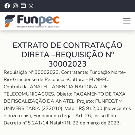
EXTRATO DE CONTRATAÇÃO
DIRETA –REQUISIÇÃO Nº
30002023
Requisição Nº 30002023. Contratante: Fundação Norte-
Rio-Grandense de Pesquisa eCultura – FUNPEC.
Contratada: ANATEL- AGENCIA NACIONAL DE
TELECOMUNICACOES. Objeto: PAGAMENTO DE TAXA
DE FISCALIZAÇÃO DA ANATEL. Projeto: FUNPEC/FM
UNIVERSITARIA (272010), Valor: R$ 912,00 (Novecentos
e doze reais), Fundamento legal: Art. 26, Inciso II do
Decreto nº 8.241/14.Natal/RN, 22 de março de 2023.