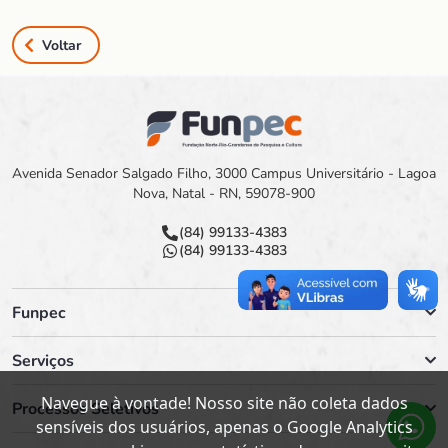
Voltar
Avenida Senador Salgado Filho, 3000 Campus Universitário - Lagoa
Nova, Natal - RN, 59078-900
(84) 99133-4383
(84) 99133-4383
Funpec
Serviços
Navegue à vontade! Nosso site não coleta dados
Processos Seletivos
sensíveis dos usuários, apenas o Google Analytics