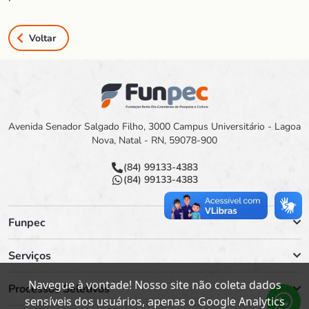
Voltar
Avenida Senador Salgado Filho, 3000 Campus Universitário - Lagoa
Nova, Natal - RN, 59078-900
(84) 99133-4383
(84) 99133-4383
Funpec
Serviços
Navegue à vontade! Nosso site não coleta dados
Processos Seletivos
sensíveis dos usuários, apenas o Google Analytics