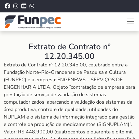
Extrato de Contrato nº
12.20.345.00
Extrato de Contrato nº 12.20.345.00, celebrado entre a
Fundação Norte-Rio-Grandense de Pesquisa e Cultura
(FUNPEC) e a empresa: ENGENEWS – SERVIÇOS DE
ENGENHARIA LTDA, Objeto “contratação de empresa para
prestação de serviço de validação de sistemas
computadorizados, abarcando a validação dos sistemas da
área produtiva, controle de qualidade, utilidades do
NUPLAM e o sistema de informação integrado para gestão
e controle da produção de medicamentos (SIGNUPLAM)”.
Valor: R$ 448.900,00 (quatrocentos e quarenta e oito mil