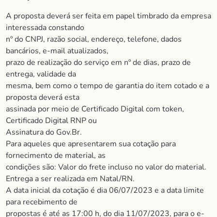
A proposta deverá ser feita em papel timbrado da empresa
interessada constando
nº do CNPJ, razão social, endereço, telefone, dados
bancários, e-mail atualizados,
prazo de realização do serviço em nº de dias, prazo de
entrega, validade da
mesma, bem como o tempo de garantia do item cotado e a
proposta deverá esta
assinada por meio de Certificado Digital com token,
Certificado Digital RNP ou
Assinatura do Gov.Br.
Para aqueles que apresentarem sua cotação para
fornecimento de material, as
condições são: Valor do frete incluso no valor do material.
Entrega a ser realizada em Natal/RN.
A data inicial da cotação é dia 06/07/2023 e a data limite
para recebimento de
propostas é até as 17:00 h, do dia 11/07/2023, para o e-