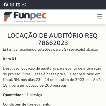
LOCAÇÃO DE AUDITÓRIO REQ.
78662023
Estamos recebendo cotações para o(s) serviço(s) abaixo:
Item 01
Descrição: Locação de auditório para evento de integração
do projeto “Brasil, essa é nossa praia!”, a ser realizado em
Natal/RN, nos dias 23 e 24 de outubro de 2023, das 8h às
18h, para um público de 200 pessoas.
Quantidade:
1 serviço
Condições de fornecimento: