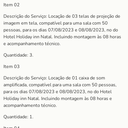
Item 02
Descrição do Serviço: Locação de 03 telas de projeção de
imagem em tela, compatível para uma sala com 50
pessoas, para os dias 07/08/2023 e 08/08/2023, no do
Hotel Holiday inn Natal. Incluindo montagem às 08 horas
e acompanhamento técnico.
Quantidade: 3.
Item 03
Descrição do Serviço: Locação de 01 caixa de som
amplificada, compatível para uma sala com 50 pessoas,
para os dias 07/08/2023 e 08/08/2023, no do Hotel
Holiday inn Natal. Incluindo montagem às 08 horas e
acompanhamento técnico.
Quantidade: 1.