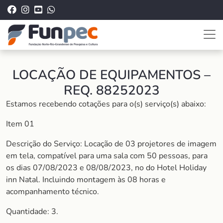
LOCAÇÃO DE EQUIPAMENTOS –
REQ. 88252023
Estamos recebendo cotações para o(s) serviço(s) abaixo:
Item 01
Descrição do Serviço: Locação de 03 projetores de imagem
em tela, compatível para uma sala com 50 pessoas, para
os dias 07/08/2023 e 08/08/2023, no do Hotel Holiday
inn Natal. Incluindo montagem às 08 horas e
acompanhamento técnico.
Quantidade: 3.