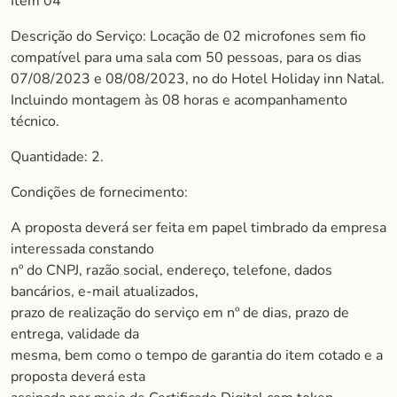
Item 04
Descrição do Serviço: Locação de 02 microfones sem fio
compatível para uma sala com 50 pessoas, para os dias
07/08/2023 e 08/08/2023, no do Hotel Holiday inn Natal.
Incluindo montagem às 08 horas e acompanhamento
técnico.
Quantidade: 2.
Condições de fornecimento:
A proposta deverá ser feita em papel timbrado da empresa
interessada constando
nº do CNPJ, razão social, endereço, telefone, dados
bancários, e-mail atualizados,
prazo de realização do serviço em nº de dias, prazo de
entrega, validade da
mesma, bem como o tempo de garantia do item cotado e a
proposta deverá esta