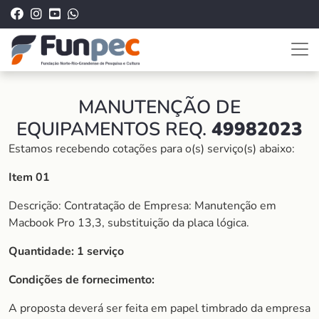
MANUTENÇÃO DE
EQUIPAMENTOS REQ.
49982023
Estamos recebendo cotações para o(s) serviço(s) abaixo:
Item 01
Descrição: Contratação de Empresa: Manutenção em
Macbook Pro 13,3, substituição da placa lógica.
Quantidade: 1 serviço
Condições de fornecimento:
A proposta deverá ser feita em papel timbrado da empresa