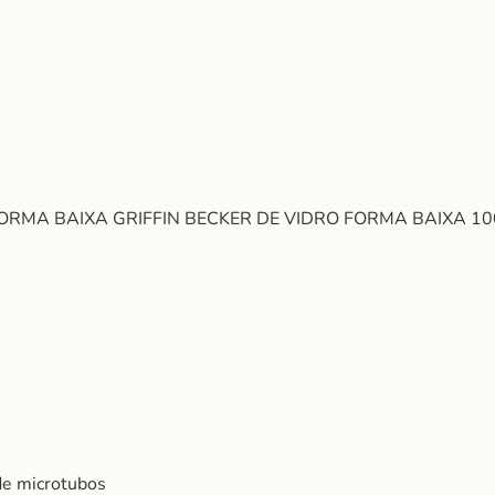
FORMA BAIXA GRIFFIN BECKER DE VIDRO FORMA BAIXA 10
de microtubos