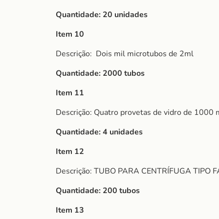
Quantidade: 20 unidades
Item 10
Descrição:
Dois mil microtubos de 2ml
Quantidade: 2000 tubos
Item 11
Descrição: Quatro provetas de vidro de 1000 
Quantidade: 4 unidades
Item 12
Descrição: TUBO PARA CENTRÍFUGA TIPO
Quantidade: 200 tubos
Item 13