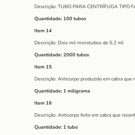
Descrição: TUBO PARA CENTRÍFUGA TIPO
Quantidade: 100 tubos
Item 14
Descrição:
Dois mil microtubos de 0,2 ml
Quantidade: 2000 tubos
Item 15
Descrição: Anticorpo produzido em cabra que
Quantidade: 1 miligrama
Item 16
Descrição: Anticorpo feito em cabra que reco
Quantidade: 1 tubo