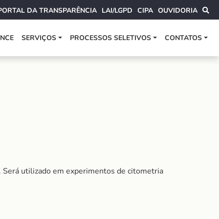
PORTAL DA TRANSPARÊNCIA
LAI/LGPD
CIPA
OUVIDORIA
ANCE
SERVIÇOS
PROCESSOS SELETIVOS
CONTATOS
 Será utilizado em experimentos de citometria