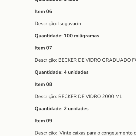
Item 06
Descrição: Isoguvacin
Quantidade: 100 miligramas
Item 07
Descrição: BECKER DE VIDRO GRADUADO 
Quantidade: 4 unidades
Item 08
Descrição: BECKER DE VIDRO 2000 ML
Quantidade: 2 unidades
Item 09
Descrição:
Vinte caixas para o congelamento 