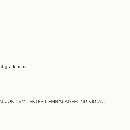
ml graduadas
 FALCON 15ML ESTÉRIL EMBALAGEM INDIVIDUAL