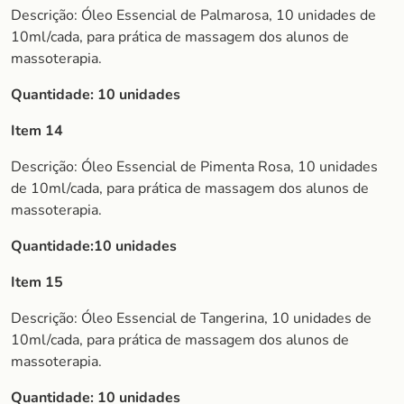
Descrição: Óleo Essencial de Palmarosa, 10 unidades de
10ml/cada, para prática de massagem dos alunos de
massoterapia.
Quantidade: 10 unidades
Item 14
Descrição: Óleo Essencial de Pimenta Rosa, 10 unidades
de 10ml/cada, para prática de massagem dos alunos de
massoterapia.
Quantidade:10 unidades
Item 15
Descrição: Óleo Essencial de Tangerina, 10 unidades de
10ml/cada, para prática de massagem dos alunos de
massoterapia.
Quantidade: 10 unidades