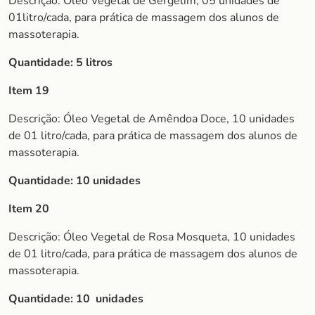
Descrição: Óleo Vegetal de Gergelim, 05 unidades de
01litro/cada, para prática de massagem dos alunos de
massoterapia.
Quantidade: 5 litros
Item 19
Descrição: Óleo Vegetal de Amêndoa Doce, 10 unidades
de 01 litro/cada, para prática de massagem dos alunos de
massoterapia.
Quantidade: 10 unidades
Item 20
Descrição: Óleo Vegetal de Rosa Mosqueta, 10 unidades
de 01 litro/cada, para prática de massagem dos alunos de
massoterapia.
Quantidade: 10 unidades