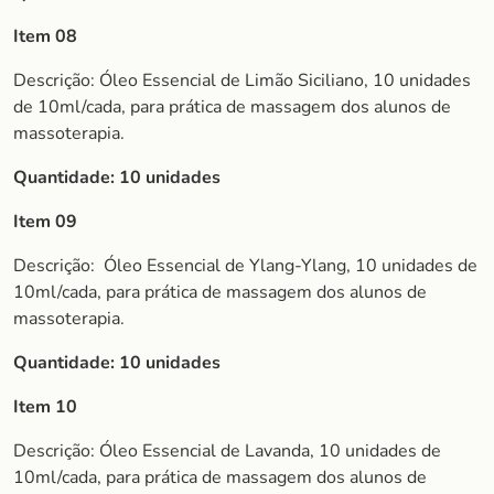
Item 08
Descrição: Óleo Essencial de Limão Siciliano, 10 unidades
de 10ml/cada, para prática de massagem dos alunos de
massoterapia.
Quantidade: 10 unidades
Item 09
Descrição:
Óleo Essencial de Ylang-Ylang, 10 unidades de
10ml/cada, para prática de massagem dos alunos de
massoterapia.
Quantidade: 10 unidades
Item 10
Descrição: Óleo Essencial de Lavanda, 10 unidades de
10ml/cada, para prática de massagem dos alunos de