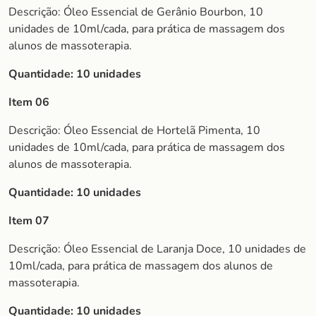
Descrição: Óleo Essencial de Gerânio Bourbon, 10
unidades de 10ml/cada, para prática de massagem dos
alunos de massoterapia.
Quantidade: 10 unidades
Item 06
Descrição: Óleo Essencial de Hortelã Pimenta, 10
unidades de 10ml/cada, para prática de massagem dos
alunos de massoterapia.
Quantidade: 10 unidades
Item 07
Descrição: Óleo Essencial de Laranja Doce, 10 unidades de
10ml/cada, para prática de massagem dos alunos de
massoterapia.
Quantidade: 10 unidades