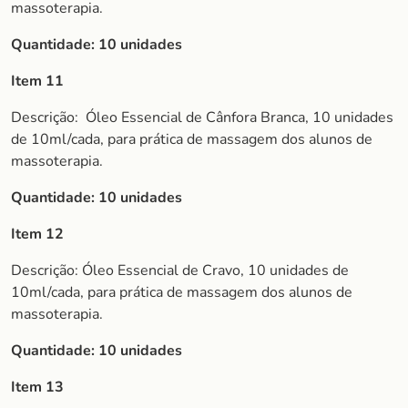
massoterapia.
Quantidade: 10 unidades
Item 11
Descrição:
Óleo Essencial de Cânfora Branca, 10 unidades
de 10ml/cada, para prática de massagem dos alunos de
massoterapia.
Quantidade: 10 unidades
Item 12
Descrição: Óleo Essencial de Cravo, 10 unidades de
10ml/cada, para prática de massagem dos alunos de
massoterapia.
Quantidade: 10 unidades
Item 13