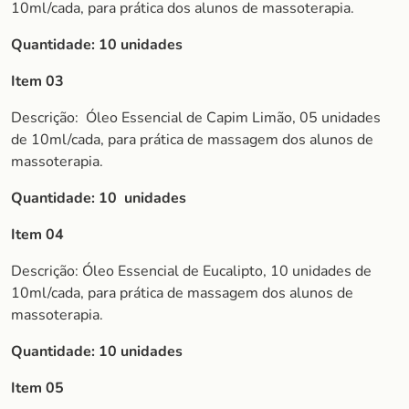
10ml/cada, para prática dos alunos de massoterapia.
Quantidade: 10 unidades
Item 03
Descrição:
Óleo Essencial de Capim Limão, 05 unidades
de 10ml/cada, para prática de massagem dos alunos de
massoterapia.
Quantidade: 10 unidades
Item 04
Descrição: Óleo Essencial de Eucalipto, 10 unidades de
10ml/cada, para prática de massagem dos alunos de
massoterapia.
Quantidade: 10 unidades
Item 05