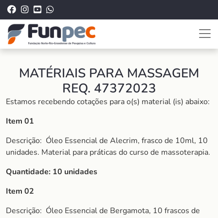
MATÉRIAIS PARA MASSAGEM
REQ. 47372023
Estamos recebendo cotações para o(s) material (is) abaixo:
Item 01
Descrição:
Óleo Essencial de Alecrim, frasco de 10ml, 10
unidades. Material para práticas do curso de massoterapia.
Quantidade: 10 unidades
Item 02
Descrição:
Óleo Essencial de Bergamota, 10 frascos de