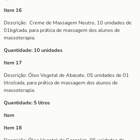
Item 16
Descrição:
Creme de Massagem Neutro, 10 unidades de
01kg/cada, para prática de massagem dos alunos de
massoterapia.
Quantidade: 10 unidades
Item 17
Descrição: Óleo Vegetal de Abacate, 05 unidades de 01
litro/cada, para prática de massagem dos alunos de
massoterapia.
Quantidade: 5 litros
Item
Item 18